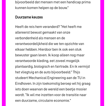
bijvoorbeeld dat mensen met een handicap prima
kunnen komen helpen op de bouw.”
Duurzame keuzes
Heeft de reis hem veranderd? “Het heeft me
allereerst bewust gemaakt van onze
verbondenheid als mensen en de
verantwoordelijkheid die we ten opzichte van
elkaar hebben. Hierdoor ben ik ook een stuk
bewuster gaan leven. Ik koop alleen nog maar
verantwoorde kleding, eet zoveel mogelijk
plantaardig, biologisch en fairtrade. En ik vermijd
het vliegtuig en de auto bijvoorbeeld.” Thijs
studeert Mechanical Engineering aan de TU in
Eindhoven. In zijn toekomstig beroep wil hij graag
iets doen waarvan de wereld een beetje mooier
wordt. “Ik wil me inzetten voor de transitie naar
een duurzame, circulaire economie.”