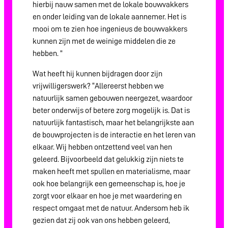
hierbij nauw samen met de lokale bouwvakkers
en onder leiding van de lokale aannemer. Het is
mooi om te zien hoe ingenieus de bouwvakkers
kunnen zijn met de weinige middelen die ze
hebben. ”
Wat heeft hij kunnen bijdragen door zijn
vrijwilligerswerk? “Allereerst hebben we
natuurlijk samen gebouwen neergezet, waardoor
beter onderwijs of betere zorg mogelijk is. Dat is
natuurlijk fantastisch, maar het belangrijkste aan
de bouwprojecten is de interactie en het leren van
elkaar. Wij hebben ontzettend veel van hen
geleerd. Bijvoorbeeld dat gelukkig zijn niets te
maken heeft met spullen en materialisme, maar
ook hoe belangrijk een gemeenschap is, hoe je
zorgt voor elkaar en hoe je met waardering en
respect omgaat met de natuur. Andersom heb ik
gezien dat zij ook van ons hebben geleerd,