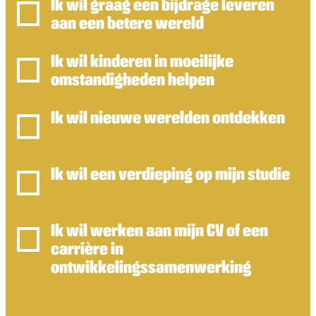
Ik wil graag een bijdrage leveren
aan een betere wereld
Ik wil kinderen in moeilijke
omstandigheden helpen
Ik wil nieuwe werelden ontdekken
Ik wil een verdieping op mijn studie
Ik wil werken aan mijn CV of een
carrière in
ontwikkelingssamenwerking