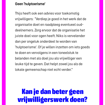
Geen ‘hulptoerisme’
Thijs heeft ook een advies voor toekomstig
vrijwilligers: “Verdiep je goed in het werk dat de
organisatie doet en raadpleeg eventueel oud-
deelnemers. Zorg ervoor dat de organisatie het
juiste doel voor ogen heeft. Niks is vervelender
dan per ongeluk onderdeel te worden van
‘hulptoerisme’. Of je willen inzetten om iets goeds
te doen en vervolgens in een toneelstuk te
belanden met als doel jou als vrijwilliger een
leuke tijd te geven. Dat helpt zowel jou als de
lokale gemeenschap niet echt verder.”
Kan je dan beter geen
vrijwilligerswerk doen?