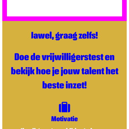
Jawel, graag zelfs
!
Doe de vrijwilligerstest en
bekijk hoe je jouw talent het
beste inzet!
Motivatie