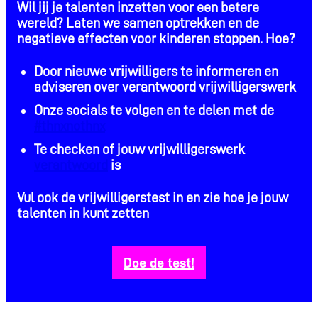
Wil jij je talenten inzetten voor een betere
wereld? Laten we samen optrekken en de
negatieve effecten voor kinderen stoppen. Hoe?
Door nieuwe vrijwilligers te informeren en
adviseren over verantwoord vrijwilligerswerk
Onze socials te volgen en te delen met de
#thnxnothnx
Te checken of jouw vrijwilligerswerk
verantwoord
is
Vul ook de vrijwilligerstest in en zie hoe je jouw
talenten in kunt zetten
Doe de test!