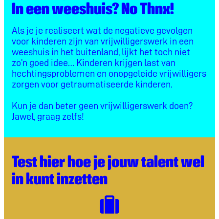
In een weeshuis? No Thnx!
Als je je realiseert wat de negatieve gevolgen
voor kinderen zijn van vrijwilligerswerk in een
weeshuis in het buitenland, lijkt het toch niet
zo’n goed idee… Kinderen krijgen last van
hechtingsproblemen en onopgeleide vrijwilligers
zorgen voor getraumatiseerde kinderen.
Kun je dan beter geen vrijwilligerswerk doen?
Jawel, graag zelfs!
Test hier hoe je jouw talent wel
in kunt inzetten