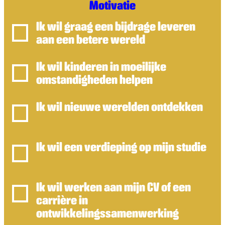
Motivatie
Ik wil graag een bijdrage leveren
aan een betere wereld
Ik wil kinderen in moeilijke
omstandigheden helpen
Ik wil nieuwe werelden ontdekken
Ik wil een verdieping op mijn studie
Ik wil werken aan mijn CV of een
carrière in
ontwikkelingssamenwerking