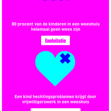
80 procent van de kinderen in een weeshuis
helemaal geen wees zijn
Exploitatie
Een kind hechtingsproblemen krijgt door
vrijwilligerswerk in een weeshuis