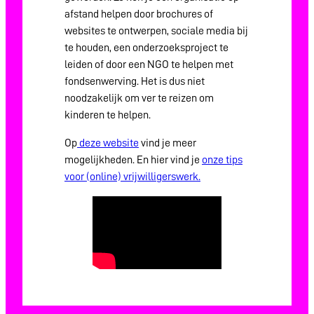
afstand helpen door brochures of
Over ons
websites te ontwerpen, sociale media bij
te houden, een onderzoeksproject te
Contact
leiden of door een NGO te helpen met
fondsenwerving. Het is dus niet
noodzakelijk om ver te reizen om
kinderen te helpen.
Op
deze website
vind je meer
mogelijkheden. En hier vind je
onze tips
voor (online) vrijwilligerswerk.