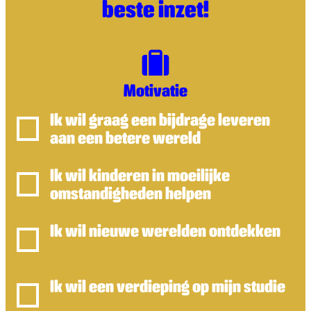
beste inzet!
Motivatie
Ik wil graag een bijdrage leveren
aan een betere wereld
Ik wil kinderen in moeilijke
omstandigheden helpen
Ik wil nieuwe werelden ontdekken
Ik wil een verdieping op mijn studie