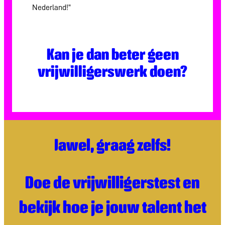
Nederland!”
Kan je dan beter geen
vrijwilligerswerk doen?
Jawel, graag zelfs
!
Doe de vrijwilligerstest en
bekijk hoe je jouw talent het