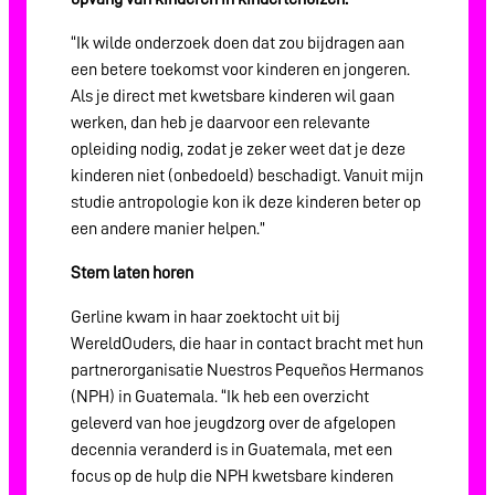
“Ik wilde onderzoek doen dat zou bijdragen aan
een betere toekomst voor kinderen en jongeren.
Als je direct met kwetsbare kinderen wil gaan
werken, dan heb je daarvoor een relevante
opleiding nodig, zodat je zeker weet dat je deze
kinderen niet (onbedoeld) beschadigt. Vanuit mijn
studie antropologie kon ik deze kinderen beter op
een andere manier helpen.”
Stem laten horen
Gerline kwam in haar zoektocht uit bij
WereldOuders, die haar in contact bracht met hun
partnerorganisatie Nuestros Pequeños Hermanos
(NPH) in Guatemala. “Ik heb een overzicht
geleverd van hoe jeugdzorg over de afgelopen
decennia veranderd is in Guatemala, met een
focus op de hulp die NPH kwetsbare kinderen